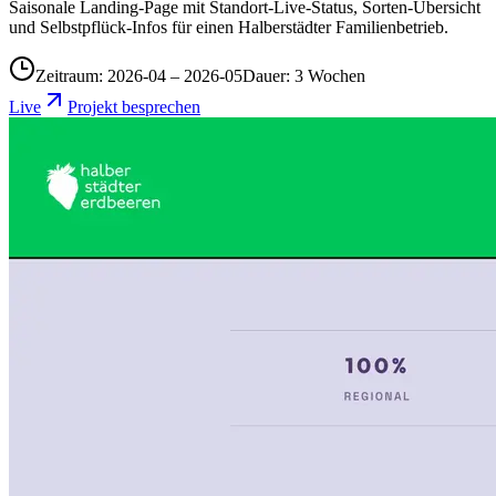
Saisonale Landing-Page mit Standort-Live-Status, Sorten-Übersicht
und Selbstpflück-Infos für einen Halberstädter Familienbetrieb.
Zeitraum:
2026-04
–
2026-05
Dauer:
3
Wochen
Live
Projekt besprechen