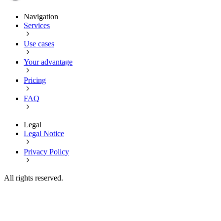
Navigation
Services
Use cases
Your advantage
Pricing
FAQ
Legal
Legal Notice
Privacy Policy
All rights reserved.