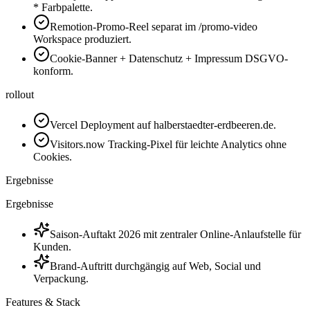
* Farbpalette.
Remotion-Promo-Reel separat im /promo-video
Workspace produziert.
Cookie-Banner + Datenschutz + Impressum DSGVO-
konform.
rollout
Vercel Deployment auf halberstaedter-erdbeeren.de.
Visitors.now Tracking-Pixel für leichte Analytics ohne
Cookies.
Ergebnisse
Ergebnisse
Saison-Auftakt 2026 mit zentraler Online-Anlaufstelle für
Kunden.
Brand-Auftritt durchgängig auf Web, Social und
Verpackung.
Features & Stack