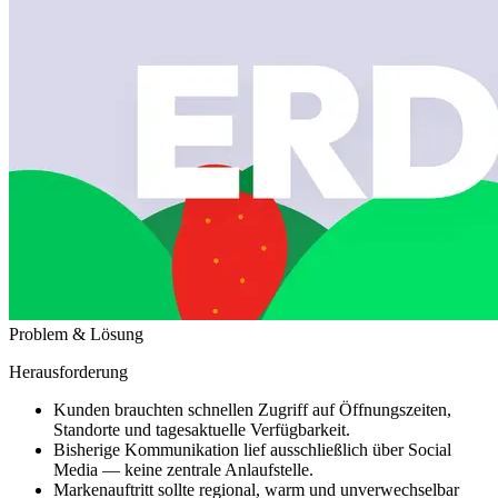
Problem & Lösung
Herausforderung
Kunden brauchten schnellen Zugriff auf Öffnungszeiten,
Standorte und tagesaktuelle Verfügbarkeit.
Bisherige Kommunikation lief ausschließlich über Social
Media — keine zentrale Anlaufstelle.
Markenauftritt sollte regional, warm und unverwechselbar