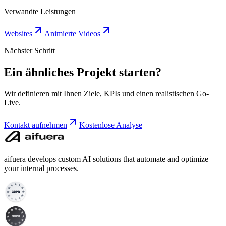
Verwandte Leistungen
Websites
Animierte Videos
Nächster Schritt
Ein ähnliches Projekt starten?
Wir definieren mit Ihnen Ziele, KPIs und einen realistischen Go-
Live.
Kontakt aufnehmen
Kostenlose Analyse
aifuera develops custom AI solutions that automate and optimize
your internal processes.