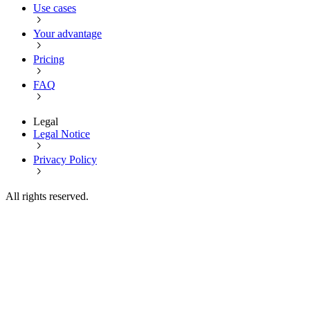
Use cases
Your advantage
Pricing
FAQ
Legal
Legal Notice
Privacy Policy
All rights reserved.