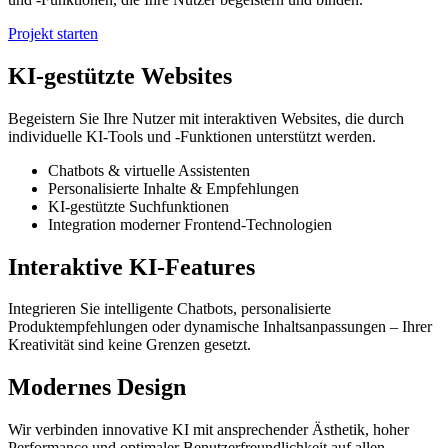
Projekt starten
KI-gestützte Websites
Begeistern Sie Ihre Nutzer mit interaktiven Websites, die durch
individuelle KI-Tools und -Funktionen unterstützt werden.
Chatbots & virtuelle Assistenten
Personalisierte Inhalte & Empfehlungen
KI-gestützte Suchfunktionen
Integration moderner Frontend-Technologien
Interaktive KI-Features
Integrieren Sie intelligente Chatbots, personalisierte
Produktempfehlungen oder dynamische Inhaltsanpassungen – Ihrer
Kreativität sind keine Grenzen gesetzt.
Modernes Design
Wir verbinden innovative KI mit ansprechender Ästhetik, hoher
Performance und optimaler Benutzerfreundlichkeit auf allen