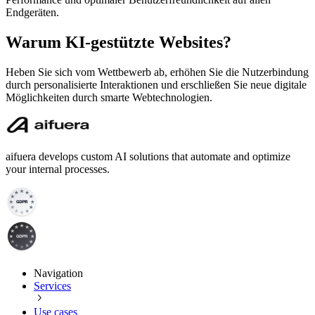
Endgeräten.
Warum KI-gestützte Websites?
Heben Sie sich vom Wettbewerb ab, erhöhen Sie die Nutzerbindung
durch personalisierte Interaktionen und erschließen Sie neue digitale
Möglichkeiten durch smarte Webtechnologien.
aifuera develops custom AI solutions that automate and optimize
your internal processes.
Navigation
Services
Use cases