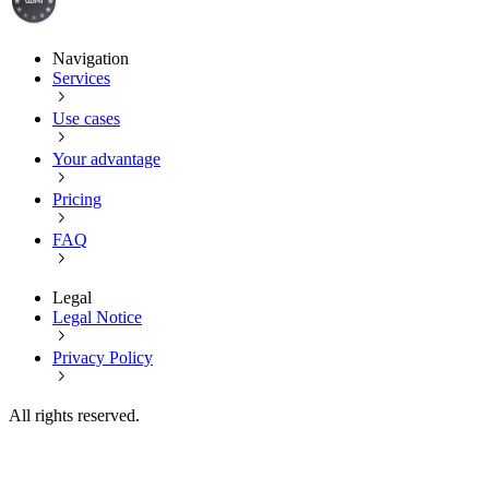
Navigation
Services
Use cases
Your advantage
Pricing
FAQ
Legal
Legal Notice
Privacy Policy
All rights reserved.